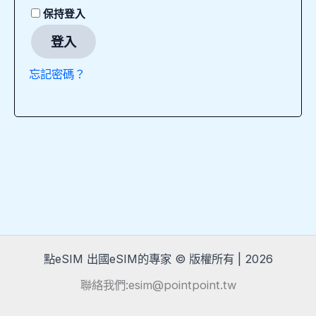
保持登入
登入
忘記密碼？
點eSIM 出國eSIM的專家 © 版權所有 | 2026
聯絡我們:esim@pointpoint.tw