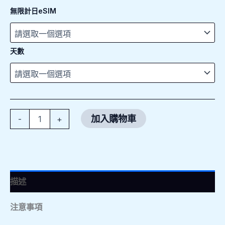
無限計日eSIM
天數
加入購物車
-
+
描述
注意事項